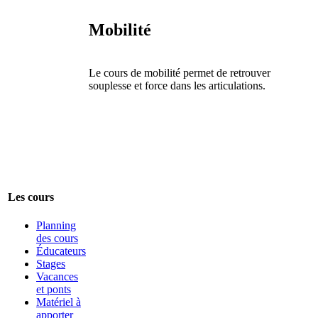
Mobilité
Le cours de mobilité permet de retrouver
souplesse et force dans les articulations.
Les cours
Planning
des cours
Éducateurs
Stages
Vacances
et ponts
Matériel à
apporter